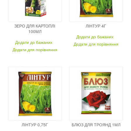
ЗЕРО ДЛЯ КАРТОПЛІ
ЛІНТУР 4Г
100МЛ
Додати до бажаних
Додати до бажаних
Додати для порівняння
Додати для порівняння
ЛІНТУР 0,75Г
БЛЮЗ ДЛЯ ТРОЯНД 1МЛ