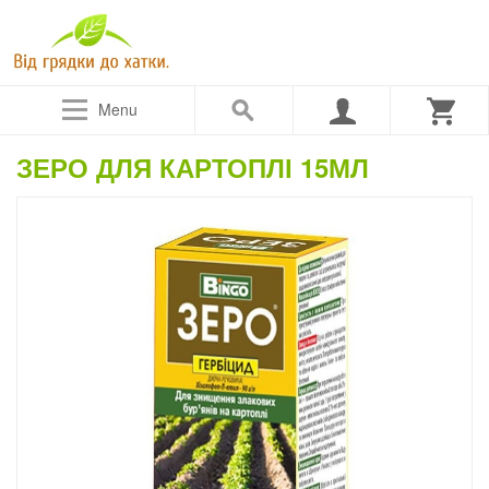
Menu
ЗЕРО ДЛЯ КАРТОПЛІ 15МЛ