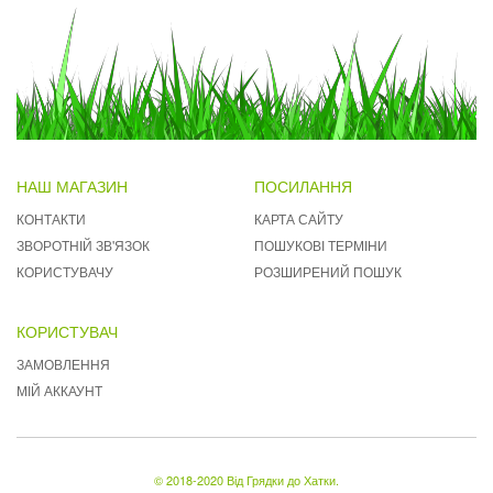
НАШ МАГАЗИН
ПОСИЛАННЯ
КОНТАКТИ
КАРТА САЙТУ
ЗВОРОТНІЙ ЗВ'ЯЗОК
ПОШУКОВІ ТЕРМІНИ
КОРИСТУВАЧУ
РОЗШИРЕНИЙ ПОШУК
КОРИСТУВАЧ
ЗАМОВЛЕННЯ
МІЙ АККАУНТ
© 2018-2020 Від Грядки до Хатки.