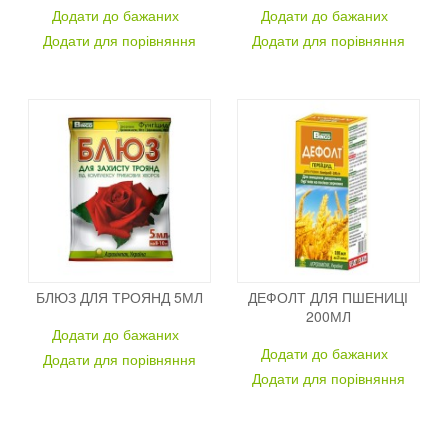
Додати до бажаних
Додати до бажаних
Додати для порівняння
Додати для порівняння
БЛЮЗ ДЛЯ ТРОЯНД 5МЛ
ДЕФОЛТ ДЛЯ ПШЕНИЦІ
200МЛ
Додати до бажаних
Додати до бажаних
Додати для порівняння
Додати для порівняння