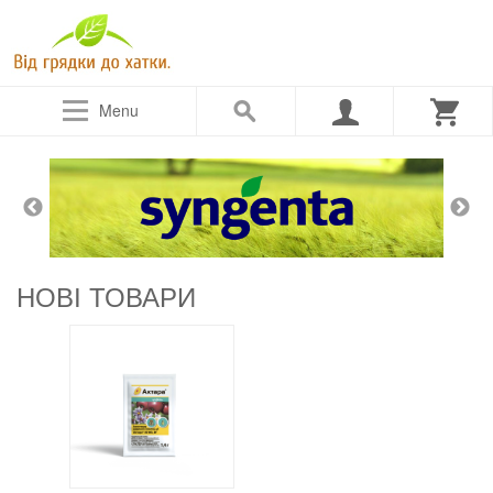
Menu
НОВІ ТОВАРИ