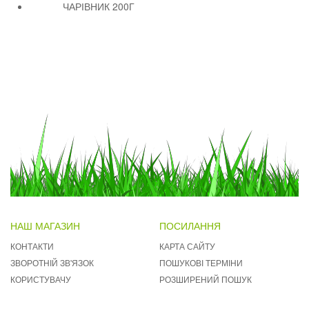
ЧАРІВНИК 200Г
НАШ МАГАЗИН
ПОСИЛАННЯ
КОНТАКТИ
КАРТА САЙТУ
ЗВОРОТНІЙ ЗВ'ЯЗОК
ПОШУКОВІ ТЕРМІНИ
КОРИСТУВАЧУ
РОЗШИРЕНИЙ ПОШУК