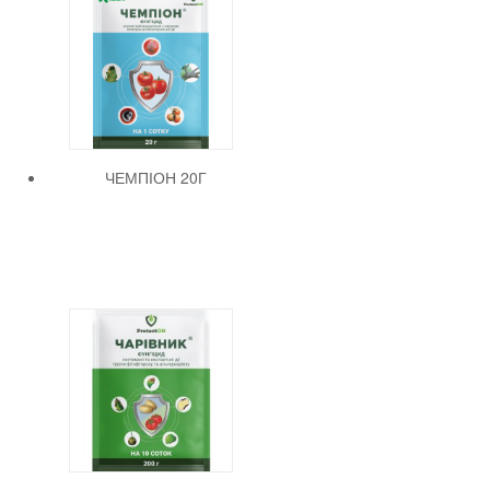
ЧЕМПІОН 20Г