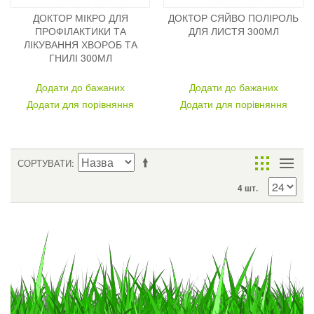
ДОКТОР МІКРО ДЛЯ
ДОКТОР СЯЙВО ПОЛІРОЛЬ
ПРОФІЛАКТИКИ ТА
ДЛЯ ЛИСТЯ 300МЛ
ЛІКУВАННЯ ХВОРОБ ТА
ГНИЛІ 300МЛ
Додати до бажаних
Додати до бажаних
Додати для порівняння
Додати для порівняння
СОРТУВАТИ
4 шт.