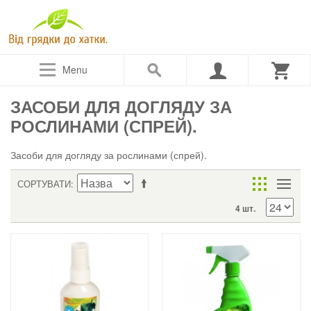
Menu
ЗАСОБИ ДЛЯ ДОГЛЯДУ ЗА
РОСЛИНАМИ (СПРЕЙ).
Засоби для догляду за рослинами (спрей).
СОРТУВАТИ
4 шт.