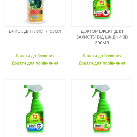
БЛИСК ДЛЯ ЛИСТЯ 55МЛ
ДОКТОР ЕФЕКТ ДЛЯ
ЗАХИСТУ ВІД ШКІДНИКІВ
300МЛ
Додати до бажаних
Додати до бажаних
Додати для порівняння
Додати для порівняння