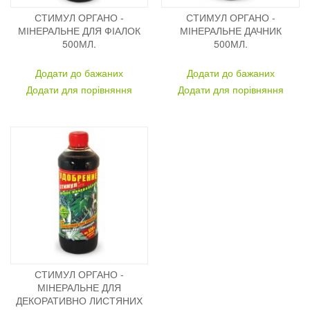
СТИМУЛ ОРГАНО -
СТИМУЛ ОРГАНО -
МІНЕРАЛЬНЕ ДЛЯ ФІАЛОК
МІНЕРАЛЬНЕ ДАЧНИК
500МЛ.
500МЛ.
Додати до бажаних
Додати до бажаних
Додати для порівняння
Додати для порівняння
СТИМУЛ ОРГАНО -
МІНЕРАЛЬНЕ ДЛЯ
ДЕКОРАТИВНО ЛИСТЯНИХ