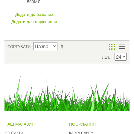
500МЛ.
Додати до бажаних
Додати для порівняння
СОРТУВАТИ
5 шт.
НАШ МАГАЗИН
ПОСИЛАННЯ
КОНТАКТИ
КАРТА САЙТУ