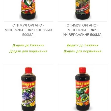
СТИМУЛ ОРГАНО -
СТИМУЛ ОРГАНО -
МІНЕРАЛЬНЕ ДЛЯ КВІТУЧИХ
МІНЕРАЛЬНЕ ДЛЯ
500МЛ.
УНІВЕРСАЛЬНЕ 500МЛ.
Додати до бажаних
Додати до бажаних
Додати для порівняння
Додати для порівняння