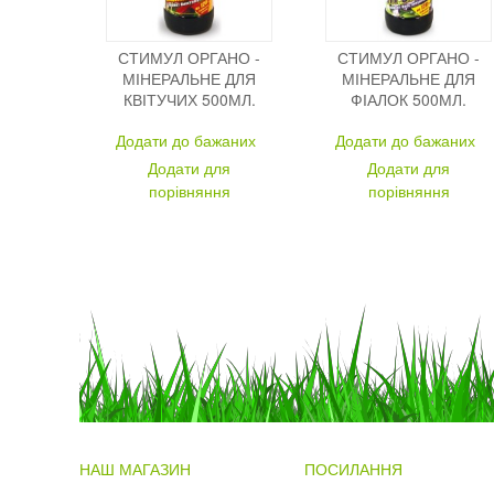
СТИМУЛ ОРГАНО -
СТИМУЛ ОРГАНО -
МІНЕРАЛЬНЕ ДЛЯ
МІНЕРАЛЬНЕ ДЛЯ
КВІТУЧИХ 500МЛ.
ФІАЛОК 500МЛ.
Додати до бажаних
Додати до бажаних
Додати для
Додати для
порівняння
порівняння
НАШ МАГАЗИН
ПОСИЛАННЯ