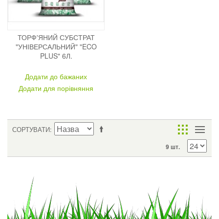
ТОРФ'ЯНИЙ СУБСТРАТ
"УНІВЕРСАЛЬНИЙ" "ECO
PLUS" 6Л.
Додати до бажаних
Додати для порівняння
СОРТУВАТИ
9 шт.