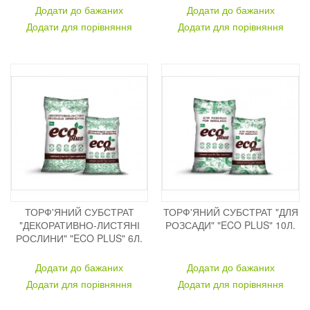
Додати до бажаних
Додати до бажаних
Додати для порівняння
Додати для порівняння
ТОРФ'ЯНИЙ СУБСТРАТ
ТОРФ'ЯНИЙ СУБСТРАТ "ДЛЯ
"ДЕКОРАТИВНО-ЛИСТЯНІ
РОЗСАДИ" "ECO PLUS" 10Л.
РОСЛИНИ" "ECO PLUS" 6Л.
Додати до бажаних
Додати до бажаних
Додати для порівняння
Додати для порівняння