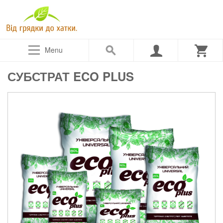
Menu
СУБСТРАТ ECO PLUS