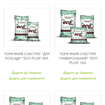
ТОРФ'ЯНИЙ СУБСТРАТ "ДЛЯ
ТОРФ'ЯНИЙ СУБСТРАТ
РОЗСАДИ" "ECO PLUS" 50Л.
"УНІВЕРСАЛЬНИЙ" "ECO
PLUS" 10Л.
Додати до бажаних
Додати до бажаних
Додати для порівняння
Додати для порівняння