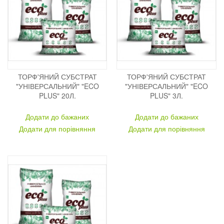
ТОРФ'ЯНИЙ СУБСТРАТ
ТОРФ'ЯНИЙ СУБСТРАТ
"УНІВЕРСАЛЬНИЙ" "ECO
"УНІВЕРСАЛЬНИЙ" "ECO
PLUS" 20Л.
PLUS" 3Л.
Додати до бажаних
Додати до бажаних
Додати для порівняння
Додати для порівняння