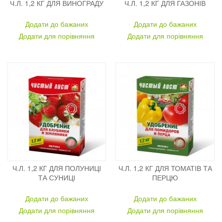
Ч.Л. 1,2 КГ ДЛЯ ВИНОГРАДУ
Ч.Л. 1,2 КГ ДЛЯ ГАЗОНІВ
Додати до бажаних
Додати до бажаних
Додати для порівняння
Додати для порівняння
Ч.Л. 1,2 КГ ДЛЯ ПОЛУНИЦІ
Ч.Л. 1,2 КГ ДЛЯ ТОМАТІВ ТА
ТА СУНИЦІ
ПЕРЦЮ
Додати до бажаних
Додати до бажаних
Додати для порівняння
Додати для порівняння