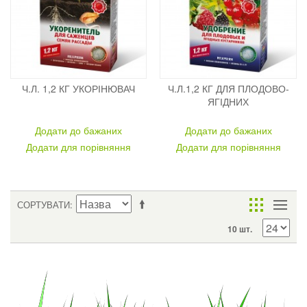
Ч.Л. 1,2 КГ УКОРІНЮВАЧ
Ч.Л.1,2 КГ ДЛЯ ПЛОДОВО-
ЯГІДНИХ
Додати до бажаних
Додати до бажаних
Додати для порівняння
Додати для порівняння
СОРТУВАТИ
10 шт.