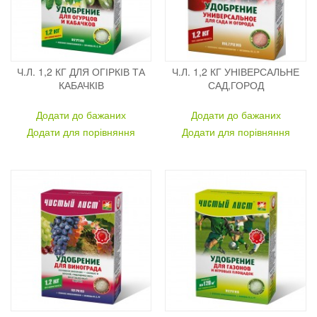
Ч.Л. 1,2 КГ ДЛЯ ОГІРКІВ ТА
Ч.Л. 1,2 КГ УНІВЕРСАЛЬНЕ
КАБАЧКІВ
САД,ГОРОД
Додати до бажаних
Додати до бажаних
Додати для порівняння
Додати для порівняння