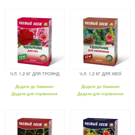
Ч.Л. 1,2 КГ ДЛЯ ТРОЯНД
Ч.Л. 1,2 КГ ДЛЯ ХВОЇ
Додати до бажаних
Додати до бажаних
Додати для порівняння
Додати для порівняння