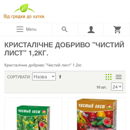
Menu
КРИСТАЛІЧНЕ ДОБРИВО "ЧИСТИЙ
ЛИСТ" 1,2КГ.
Кристалічне добриво "Чистий лист" 1,2кг.
СОРТУВАТИ
10 шт.