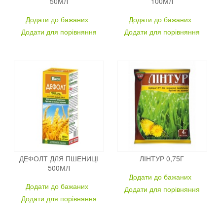
50МЛ
100МЛ
Додати до бажаних
Додати до бажаних
Додати для порівняння
Додати для порівняння
ДЕФОЛТ ДЛЯ ПШЕНИЦІ
ЛІНТУР 0,75Г
500МЛ
Додати до бажаних
Додати до бажаних
Додати для порівняння
Додати для порівняння