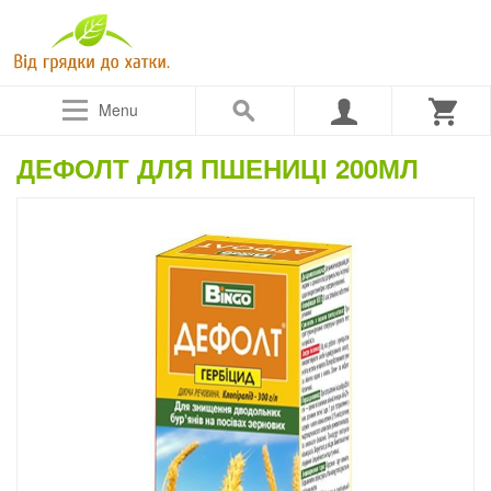
Menu
ДЕФОЛТ ДЛЯ ПШЕНИЦІ 200МЛ