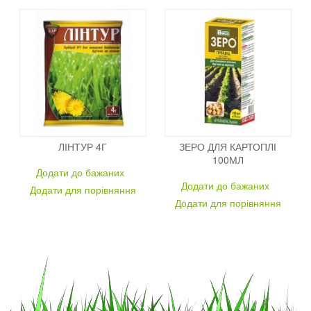
ЛІНТУР 4Г
ЗЕРО ДЛЯ КАРТОПЛІ
100МЛ
Додати до бажаних
Додати до бажаних
Додати для порівняння
Додати для порівняння