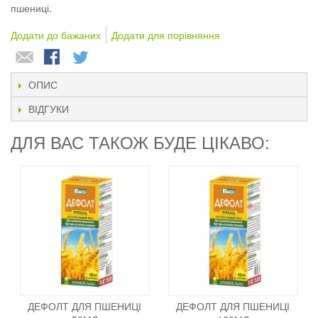
пшениці.
Додати до бажаних
Додати для порівняння
ОПИС
ВІДГУКИ
ДЛЯ ВАС ТАКОЖ БУДЕ ЦІКАВО:
ДЕФОЛТ ДЛЯ ПШЕНИЦІ
ДЕФОЛТ ДЛЯ ПШЕНИЦІ