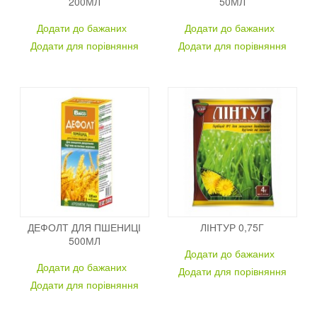
200МЛ
50МЛ
Додати до бажаних
Додати до бажаних
Додати для порівняння
Додати для порівняння
ДЕФОЛТ ДЛЯ ПШЕНИЦІ
ЛІНТУР 0,75Г
500МЛ
Додати до бажаних
Додати до бажаних
Додати для порівняння
Додати для порівняння