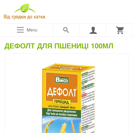
Menu
ДЕФОЛТ ДЛЯ ПШЕНИЦІ 100МЛ