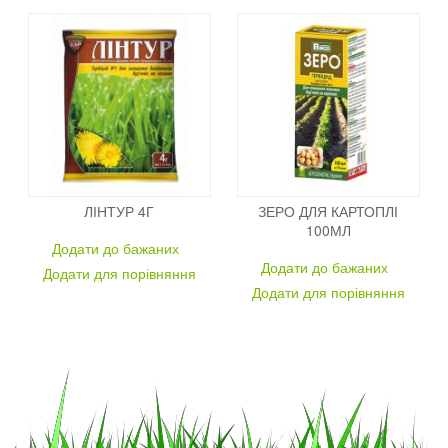
ЛІНТУР 4Г
ЗЕРО ДЛЯ КАРТОПЛІ
100МЛ
Додати до бажаних
Додати до бажаних
Додати для порівняння
Додати для порівняння