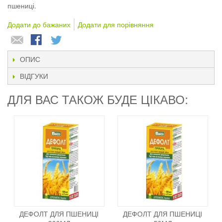
пшениці.
Додати до бажаних
Додати для порівняння
ОПИС
ВІДГУКИ
ДЛЯ ВАС ТАКОЖ БУДЕ ЦІКАВО:
ДЕФОЛТ ДЛЯ ПШЕНИЦІ
ДЕФОЛТ ДЛЯ ПШЕНИЦІ