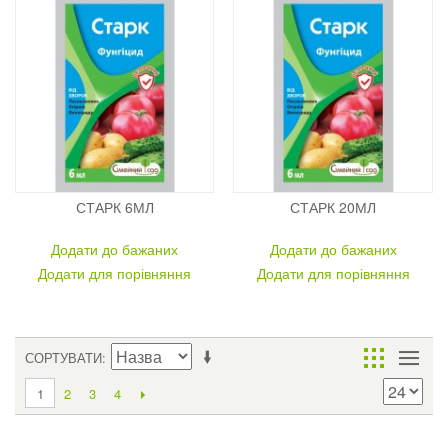
СТАРК 6МЛ
СТАРК 20МЛ
Додати до бажаних
Додати до бажаних
Додати для порівняння
Додати для порівняння
СОРТУВАТИ
2
3
4
1