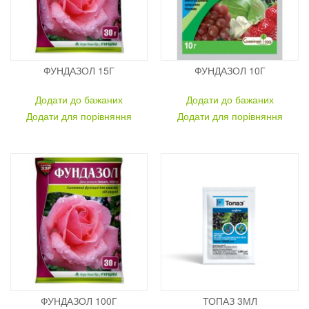
ФУНДАЗОЛ 15Г
ФУНДАЗОЛ 10Г
Додати до бажаних
Додати до бажаних
Додати для порівняння
Додати для порівняння
ФУНДАЗОЛ 100Г
ТОПАЗ 3МЛ