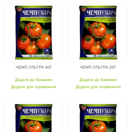
ЧЕМП УЛЬТРА 40Г
ЧЕМП УЛЬТРА 20Г
Додати до бажаних
Додати до бажаних
Додати для порівняння
Додати для порівняння