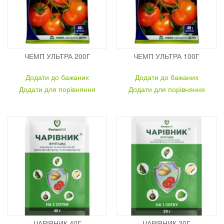
ЧЕМП УЛЬТРА 200Г
ЧЕМП УЛЬТРА 100Г
Додати до бажаних
Додати до бажаних
Додати для порівняння
Додати для порівняння
ЧАРІВНИК 40Г
ЧАРІВНИК 20Г