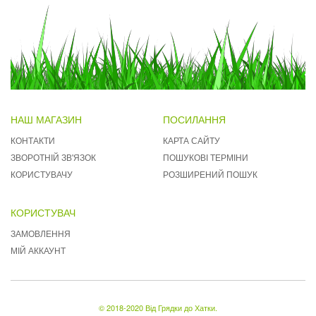
НАШ МАГАЗИН
ПОСИЛАННЯ
КОНТАКТИ
КАРТА САЙТУ
ЗВОРОТНІЙ ЗВ'ЯЗОК
ПОШУКОВІ ТЕРМІНИ
КОРИСТУВАЧУ
РОЗШИРЕНИЙ ПОШУК
КОРИСТУВАЧ
ЗАМОВЛЕННЯ
МІЙ АККАУНТ
© 2018-2020 Від Грядки до Хатки.