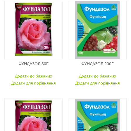
ФУНДАЗОЛ 30Г
ФУНДАЗОЛ 200Г
Додати до бажаних
Додати до бажаних
Додати для порівняння
Додати для порівняння