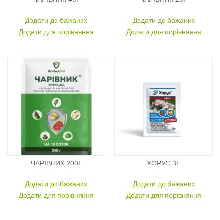
Додати до бажаних
Додати до бажаних
Додати для порівняння
Додати для порівняння
ЧАРІВНИК 200Г
ХОРУС 3Г
Додати до бажаних
Додати до бажаних
Додати для порівняння
Додати для порівняння