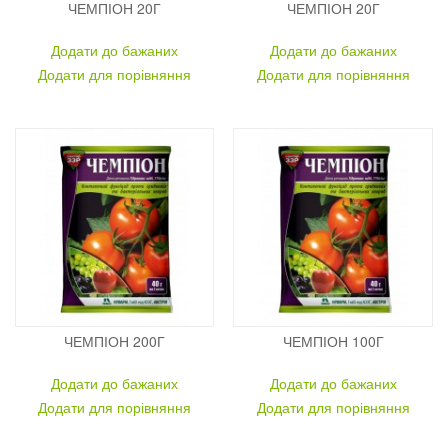
ЧЕМПІОН 20Г
ЧЕМПІОН 20Г
Додати до бажаних
Додати до бажаних
Додати для порівняння
Додати для порівняння
ЧЕМПІОН 200Г
ЧЕМПІОН 100Г
Додати до бажаних
Додати до бажаних
Додати для порівняння
Додати для порівняння