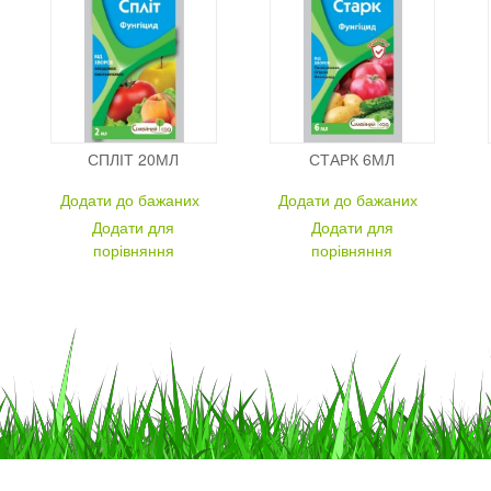
СПЛІТ 20МЛ
СТАРК 6МЛ
Додати до бажаних
Додати до бажаних
Додати для
Додати для
порівняння
порівняння