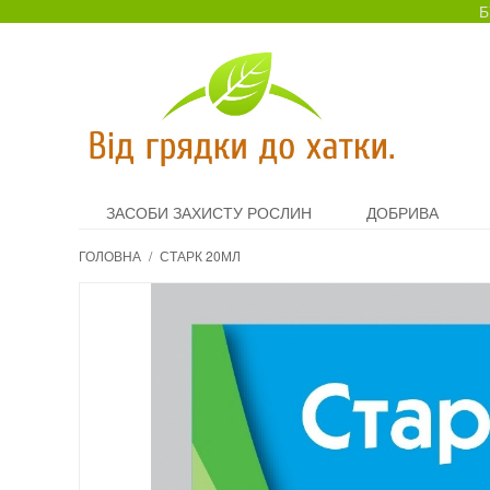
Б
ЗАСОБИ ЗАХИСТУ РОСЛИН
ДОБРИВА
ГОЛОВНА
/
СТАРК 20МЛ