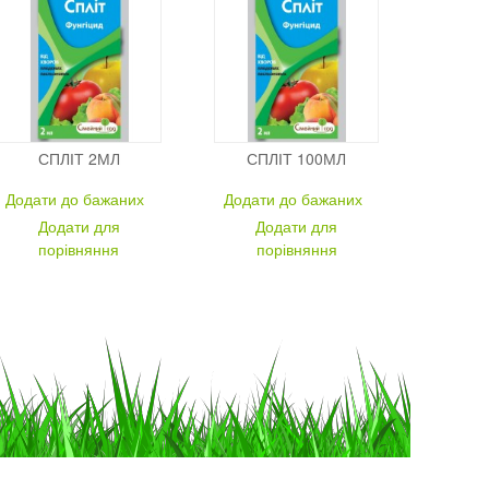
СПЛІТ 2МЛ
СПЛІТ 100МЛ
Додати до бажаних
Додати до бажаних
Додати для
Додати для
порівняння
порівняння