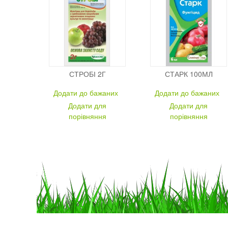
СТРОБІ 2Г
СТАРК 100МЛ
Додати до бажаних
Додати до бажаних
Додати для
Додати для
порівняння
порівняння