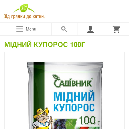
Menu
МІДНИЙ КУПОРОС 100Г