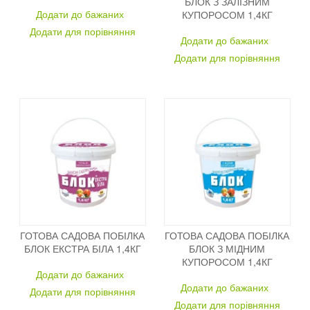
БЛОК З ЗАЛІЗНИМ
Додати до бажаних
КУПОРОСОМ 1,4КГ
Додати для порівняння
Додати до бажаних
Додати для порівняння
ГОТОВА САДОВА ПОБІЛКА
ГОТОВА САДОВА ПОБІЛКА
БЛОК ЕКСТРА БІЛА 1,4КГ
БЛОК З МІДНИМ
КУПОРОСОМ 1,4КГ
Додати до бажаних
Додати до бажаних
Додати для порівняння
Додати для порівняння