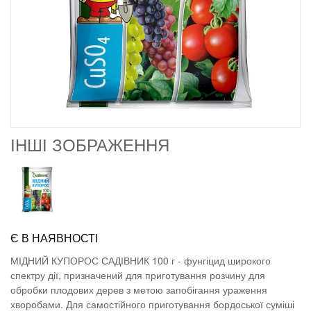
ІНШІ ЗОБРАЖЕННЯ
Є В НАЯВНОСТІ
МІДНИЙ КУПОРОС САДІВНИК 100 г - фунгіцид широкого
спектру дії, призначений для приготування розчину для
обробки плодових дерев з метою запобігання ураження
хворобами. Для самостійного приготування бордоської суміші