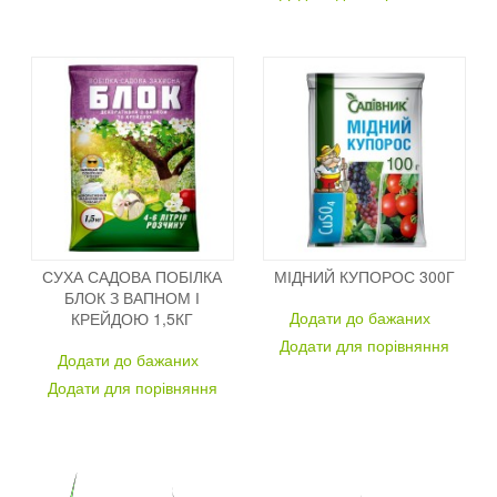
СУХА САДОВА ПОБІЛКА
МІДНИЙ КУПОРОС 300Г
БЛОК З ВАПНОМ І
Додати до бажаних
КРЕЙДОЮ 1,5КГ
Додати для порівняння
Додати до бажаних
Додати для порівняння