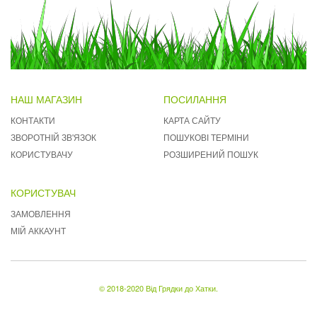
НАШ МАГАЗИН
ПОСИЛАННЯ
КОНТАКТИ
КАРТА САЙТУ
ЗВОРОТНІЙ ЗВ'ЯЗОК
ПОШУКОВІ ТЕРМІНИ
КОРИСТУВАЧУ
РОЗШИРЕНИЙ ПОШУК
КОРИСТУВАЧ
ЗАМОВЛЕННЯ
МІЙ АККАУНТ
© 2018-2020 Від Грядки до Хатки.