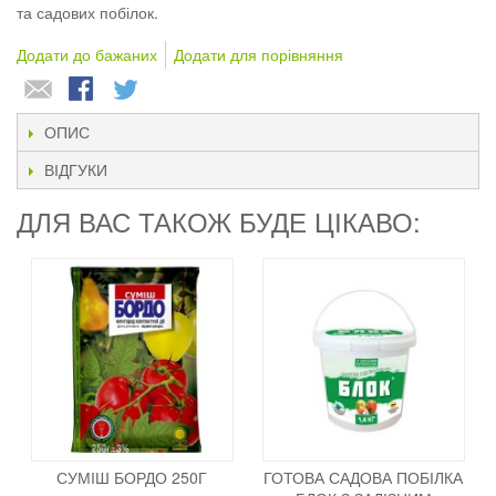
та садових побілок.
Додати до бажаних
Додати для порівняння
ОПИС
ВІДГУКИ
ДЛЯ ВАС ТАКОЖ БУДЕ ЦІКАВО:
СУМІШ БОРДО 250Г
ГОТОВА САДОВА ПОБІЛКА