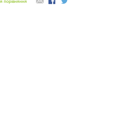
я порівняння