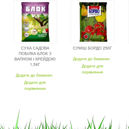
СУХА САДОВА
СУМІШ БОРДО 250Г
ПОБІЛКА БЛОК З
Додати до бажаних
ВАПНОМ І КРЕЙДОЮ
1,5КГ
Додати для
порівняння
Додати до бажаних
Додати для
порівняння