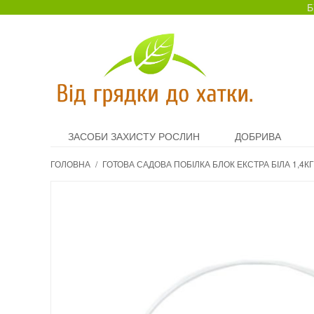
Б
ЗАСОБИ ЗАХИСТУ РОСЛИН
ДОБРИВА
ГОЛОВНА
/
ГОТОВА САДОВА ПОБІЛКА БЛОК ЕКСТРА БІЛА 1,4КГ