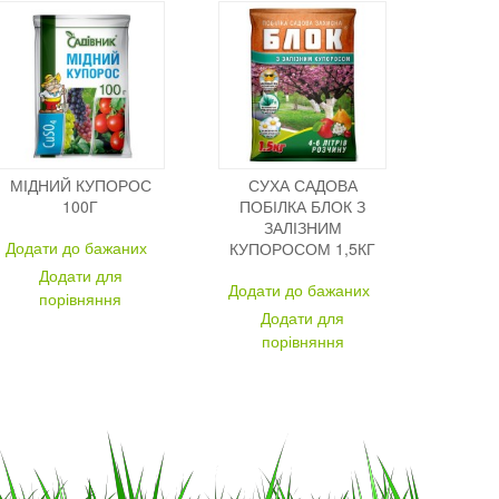
МІДНИЙ КУПОРОС
СУХА САДОВА
100Г
ПОБІЛКА БЛОК З
ЗАЛІЗНИМ
Додати до бажаних
КУПОРОСОМ 1,5КГ
Додати для
Додати до бажаних
порівняння
Додати для
порівняння