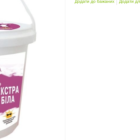
Додати до бажаних
Додати дл