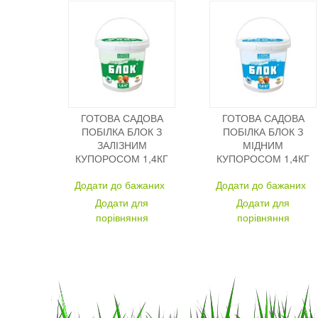
ГОТОВА САДОВА
ГОТОВА САДОВА
ПОБІЛКА БЛОК З
ПОБІЛКА БЛОК З
ЗАЛІЗНИМ
МІДНИМ
КУПОРОСОМ 1,4КГ
КУПОРОСОМ 1,4КГ
Додати до бажаних
Додати до бажаних
Додати для
Додати для
порівняння
порівняння