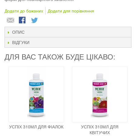
Додати до бажаних
Додати для порівняння
ОПИС
ВІДГУКИ
ДЛЯ ВАС ТАКОЖ БУДЕ ЦІКАВО:
УСПІХ 310МЛ ДЛЯ ФІАЛОК
УСПІХ 310МЛ ДЛЯ
КВІТУЧИХ