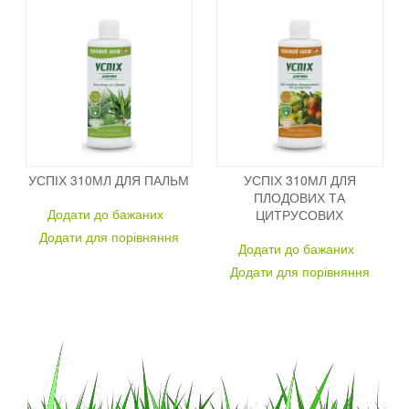
УСПІХ 310МЛ ДЛЯ ПАЛЬМ
УСПІХ 310МЛ ДЛЯ
ПЛОДОВИХ ТА
Додати до бажаних
ЦИТРУСОВИХ
Додати для порівняння
Додати до бажаних
Додати для порівняння