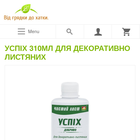
Menu
УСПІХ 310МЛ ДЛЯ ДЕКОРАТИВНО
ЛИСТЯНИХ