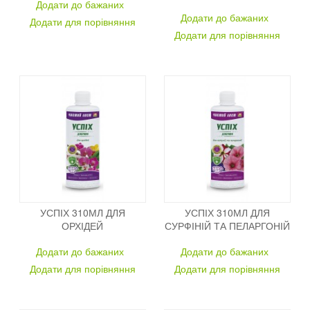
Додати до бажаних
Додати до бажаних
Додати для порівняння
Додати для порівняння
УСПІХ 310МЛ ДЛЯ
УСПІХ 310МЛ ДЛЯ
ОРХІДЕЙ
СУРФІНІЙ ТА ПЕЛАРГОНІЙ
Додати до бажаних
Додати до бажаних
Додати для порівняння
Додати для порівняння