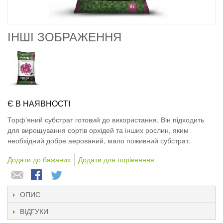
ІНШІ ЗОБРАЖЕННЯ
Є В НАЯВНОСТІ
Торф'яний субстрат готовий до використання. Він підходить
для вирощування сортів орхідей та інших рослин, яким
необхідний добре аерований, мало поживний субстрат.
Додати до бажаних
Додати для порівняння
ОПИС
ВІДГУКИ