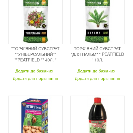
"ТОРФ'ЯНИЙ СУБСТРАТ
ТОРФ'ЯНИЙ СУБСТРАТ
""УНІВЕРСАЛЬНИЙ""
"ДЛЯ ПАЛЬМ" " PEATFIELD
""PEATFIELD "" 40Л. "
" 10Л.
Додати до бажаних
Додати до бажаних
Додати для порівняння
Додати для порівняння