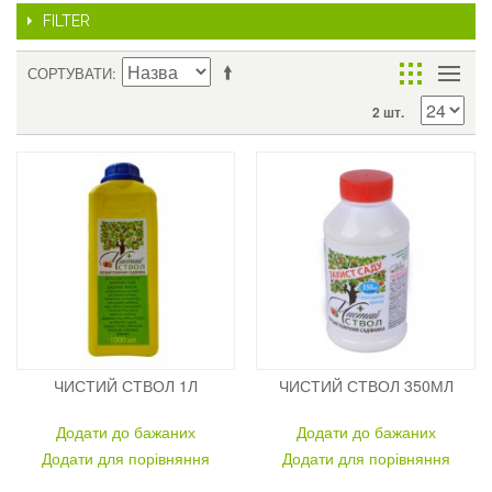
FILTER
СОРТУВАТИ
2 шт.
ЧИСТИЙ СТВОЛ 1Л
ЧИСТИЙ СТВОЛ 350МЛ
Додати до бажаних
Додати до бажаних
Додати для порівняння
Додати для порівняння