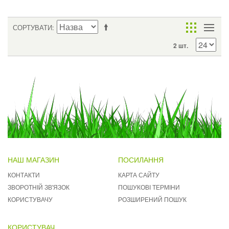
СОРТУВАТИ
2 шт.
НАШ МАГАЗИН
ПОСИЛАННЯ
КОНТАКТИ
КАРТА САЙТУ
ЗВОРОТНІЙ ЗВ'ЯЗОК
ПОШУКОВІ ТЕРМІНИ
КОРИСТУВАЧУ
РОЗШИРЕНИЙ ПОШУК
КОРИСТУВАЧ