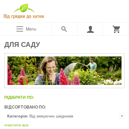
Menu
ДЛЯ САДУ
ПІДІБРАТИ ПО:
ВІДСОРТОВАНО ПО:
Категорія:
Від зимуючих шкідників
очистити все