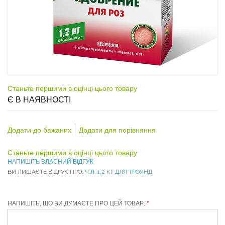
Станьте першими в оцінці цього товару
Є В НАЯВНОСТІ
Додати до бажаних
Додати для порівняння
Станьте першими в оцінці цього товару
НАПИШІТЬ ВЛАСНИЙ ВІДГУК
ВИ ЛИШАЄТЕ ВІДГУК ПРО:
Ч.Л. 1,2 КГ ДЛЯ ТРОЯНД
НАПИШІТЬ, ЩО ВИ ДУМАЄТЕ ПРО ЦЕЙ ТОВАР.