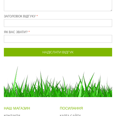
ЗАГОЛОВОК ВІДГУКУ
ЯК ВАС ЗВАТИ?
НАДІСЛАТИ ВІДГУК
НАШ МАГАЗИН
ПОСИЛАННЯ
КОНТАКТИ
КАРТА САЙТУ