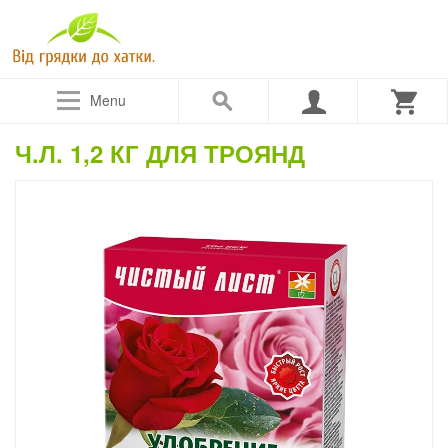
Menu
Ч.Л. 1,2 КГ ДЛЯ ТРОЯНД