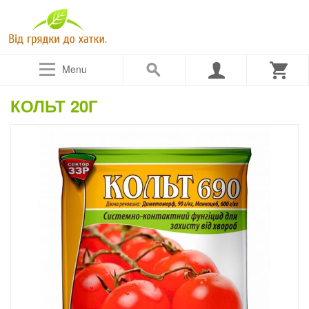
Menu
КОЛЬТ 20Г