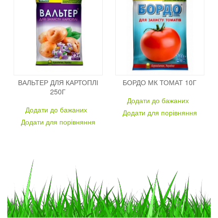
ВАЛЬТЕР ДЛЯ КАРТОПЛІ
БОРДО МК ТОМАТ 10Г
250Г
Додати до бажаних
Додати до бажаних
Додати для порівняння
Додати для порівняння