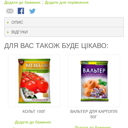
Додати до бажаних
Додати для порівняння
ОПИС
ВІДГУКИ
ДЛЯ ВАС ТАКОЖ БУДЕ ЦІКАВО:
КОЛЬТ 100Г
ВАЛЬТЕР ДЛЯ КАРТОПЛІ
50Г
Додати до бажаних
Додати до бажаних