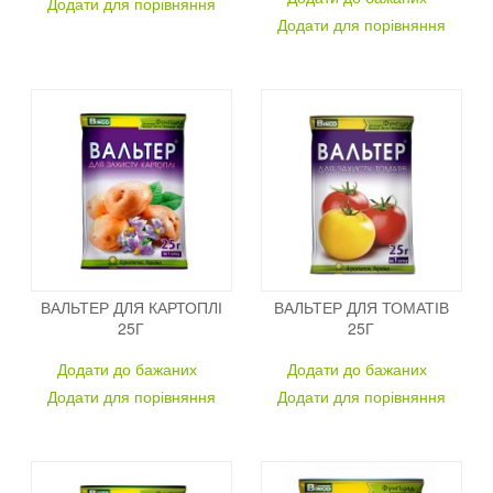
Додати для порівняння
Додати для порівняння
ВАЛЬТЕР ДЛЯ КАРТОПЛІ
ВАЛЬТЕР ДЛЯ ТОМАТІВ
25Г
25Г
Додати до бажаних
Додати до бажаних
Додати для порівняння
Додати для порівняння