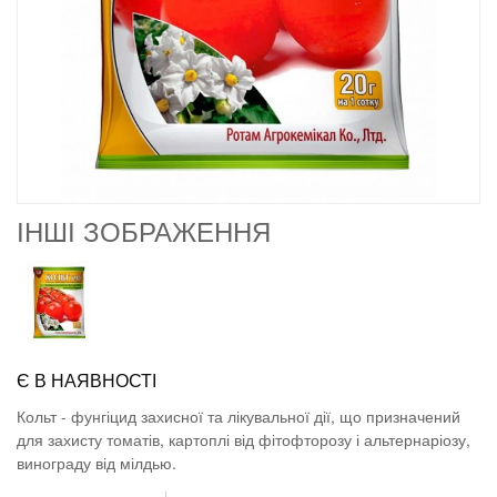
ІНШІ ЗОБРАЖЕННЯ
Є В НАЯВНОСТІ
Кольт - фунгіцид захисної та лікувальної дії, що призначений
для захисту томатів, картоплі від фітофторозу і альтернаріозу,
винограду від мілдью.