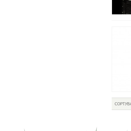
СОРТУВ