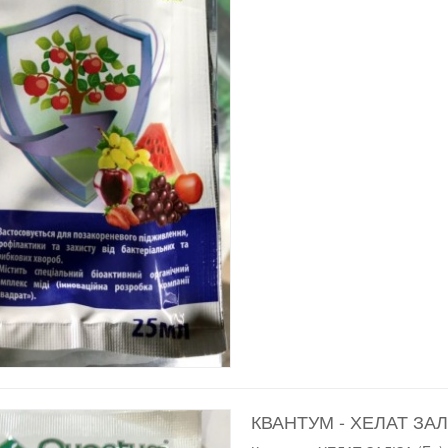
КВАНТУМ - ХЕЛАТ ЗАЛ