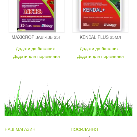
MAXICROP ЗАВ'ЯЗЬ 25Г
KENDAL PLUS 25МЛ
Додати до бажаних
Додати до бажаних
Додати для порівняння
Додати для порівняння
НАШ МАГАЗИН
ПОСИЛАННЯ