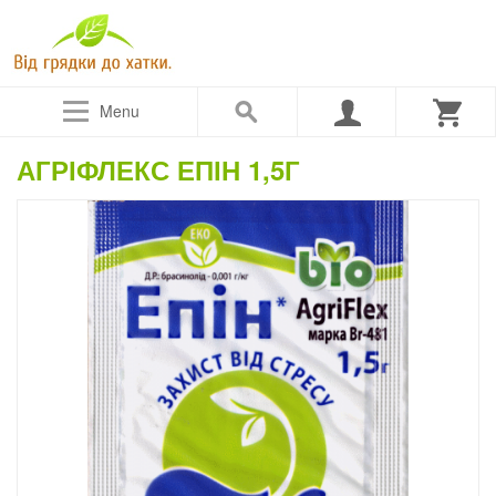
Menu
АГРІФЛЕКС ЕПІН 1,5Г