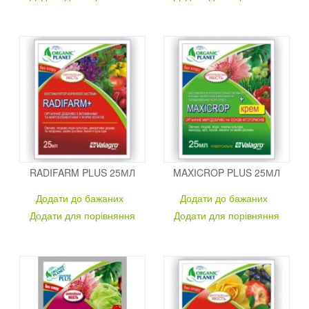
RADIFARM PLUS 25МЛ
MAXICROP PLUS 25МЛ
Додати до бажаних
Додати до бажаних
Додати для порівняння
Додати для порівняння