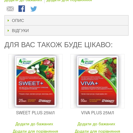
ОПИС
ВІДГУКИ
ДЛЯ ВАС ТАКОЖ БУДЕ ЦІКАВО:
SWEET PLUS 25МЛ
VIVA PLUS 25МЛ
Додати до бажаних
Додати до бажаних
Додати для порівняння
Додати для порівняння