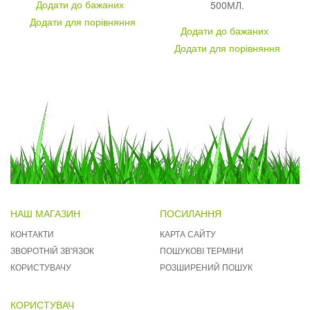
Додати до бажаних
500МЛ.
Додати для порівняння
Додати до бажаних
Додати для порівняння
НАШ МАГАЗИН
ПОСИЛАННЯ
КОНТАКТИ
КАРТА САЙТУ
ЗВОРОТНІЙ ЗВ'ЯЗОК
ПОШУКОВІ ТЕРМІНИ
КОРИСТУВАЧУ
РОЗШИРЕНИЙ ПОШУК
КОРИСТУВАЧ