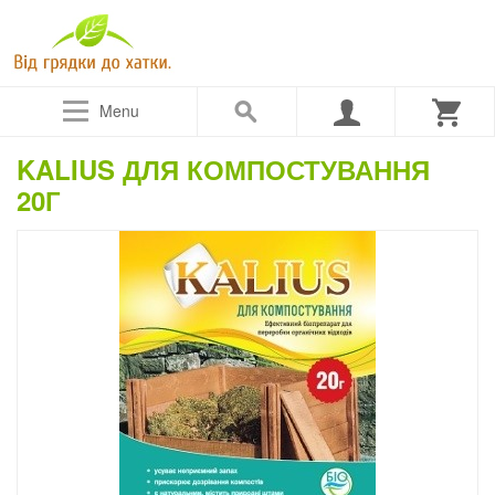
Menu
KALIUS ДЛЯ КОМПОСТУВАННЯ
20Г