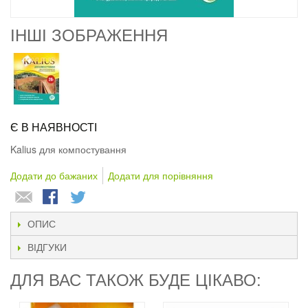
ІНШІ ЗОБРАЖЕННЯ
Є В НАЯВНОСТІ
Kalius для компостування
Додати до бажаних
Додати для порівняння
ОПИС
ВІДГУКИ
ДЛЯ ВАС ТАКОЖ БУДЕ ЦІКАВО: