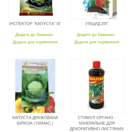
ІНСПЕКТОР "КАПУСТА" 5Г
УЛІЦИД 20Г
Додати до бажаних
Додати до бажаних
Додати для порівняння
Додати для порівняння
КАПУСТА ДРАЖОВАНА
СТИМУЛ ОРГАНО -
БІРЮЗА (100НАС.)
МІНЕРАЛЬНЕ ДЛЯ
ДЕКОРАТИВНО ЛИСТЯНИХ