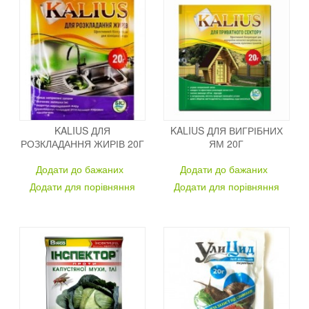
KALIUS ДЛЯ
KALIUS ДЛЯ ВИГРІБНИХ
РОЗКЛАДАННЯ ЖИРІВ 20Г
ЯМ 20Г
Додати до бажаних
Додати до бажаних
Додати для порівняння
Додати для порівняння