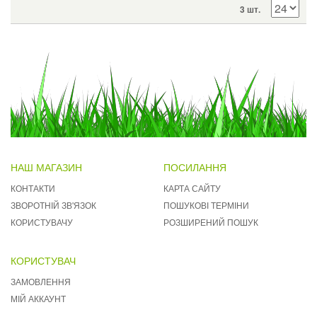
3 шт.
НАШ МАГАЗИН
ПОСИЛАННЯ
КОНТАКТИ
КАРТА САЙТУ
ЗВОРОТНІЙ ЗВ'ЯЗОК
ПОШУКОВІ ТЕРМІНИ
КОРИСТУВАЧУ
РОЗШИРЕНИЙ ПОШУК
КОРИСТУВАЧ
ЗАМОВЛЕННЯ
МІЙ АККАУНТ