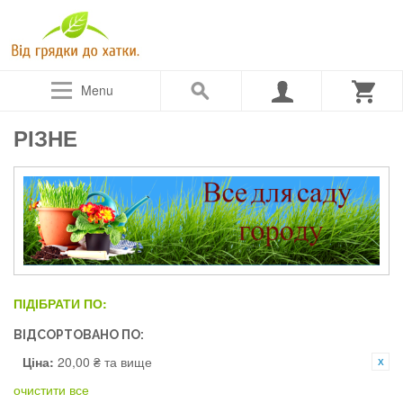
Menu
РІЗНЕ
ПІДІБРАТИ ПО:
ВІДСОРТОВАНО ПО:
Ціна:
20,00 ₴ та вище
очистити все