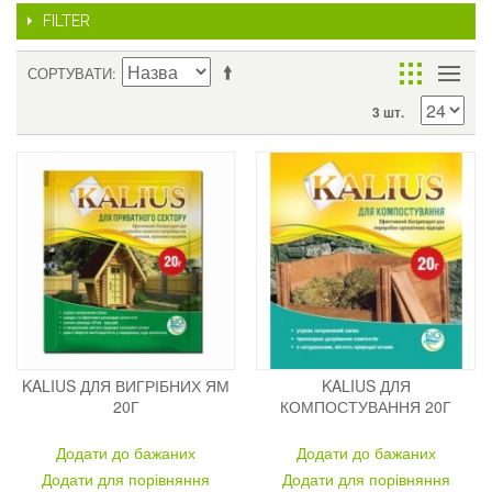
FILTER
СОРТУВАТИ
3 шт.
KALIUS ДЛЯ ВИГРІБНИХ ЯМ
KALIUS ДЛЯ
20Г
КОМПОСТУВАННЯ 20Г
Додати до бажаних
Додати до бажаних
Додати для порівняння
Додати для порівняння