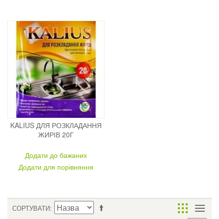
KALIUS ДЛЯ РОЗКЛАДАННЯ
ЖИРІВ 20Г
Додати до бажаних
Додати для порівняння
СОРТУВАТИ